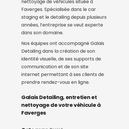
nettoyage de véhicules située à
Faverges. Spécialisée dans le car
staging et le detailing depuis plusieurs
années, l’entreprise se veut experte
dans son domaine.
Nos équipes ont accompagné Galais
Detailing dans la création de son
identité visuelle, de ses supports de
communication et de son site
internet permettant à ses clients de
prendre rendez-vous en ligne.
Galais Detailing, entretien et
nettoyage de votre véhicule à
Faverges