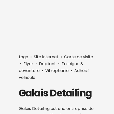
Logo • Site internet • Carte de visite
• Flyer • Dépliant • Enseigne &
devanture • Vitrophanie • Adhésif
véhicule
Galais Detailing
Galais Detailing est une entreprise de