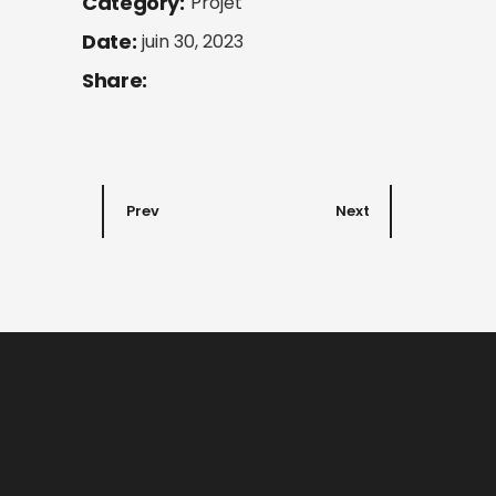
Category:
Projet
Date:
juin 30, 2023
Share:
Prev
Next