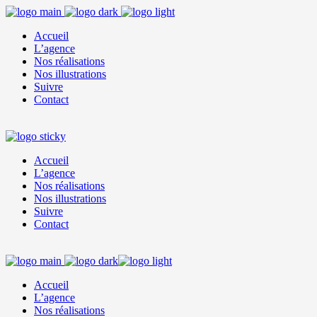
Accueil
L’agence
Nos réalisations
Nos illustrations
Suivre
Contact
Accueil
L’agence
Nos réalisations
Nos illustrations
Suivre
Contact
Accueil
L’agence
Nos réalisations