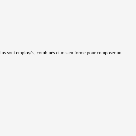
ssins sont employés, combinés et mis en forme pour composer un