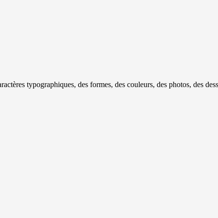
ractères typographiques, des formes, des couleurs, des photos, des de