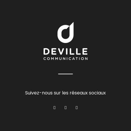
Suivez-nous sur les réseaux sociaux