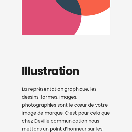
Illustration
La représentation graphique, les
dessins, formes, images,
photographies
sont
le cœur de votre
image de marque.
C’est pour cela que
chez Deville communication nous
mettons un point d’honneur sur les