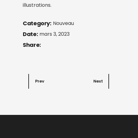
illustrations.
Category:
Nouveau
Date:
mars 3, 2023
Share:
Prev
Next