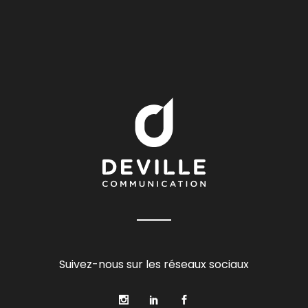
Suivez-nous sur les réseaux sociaux