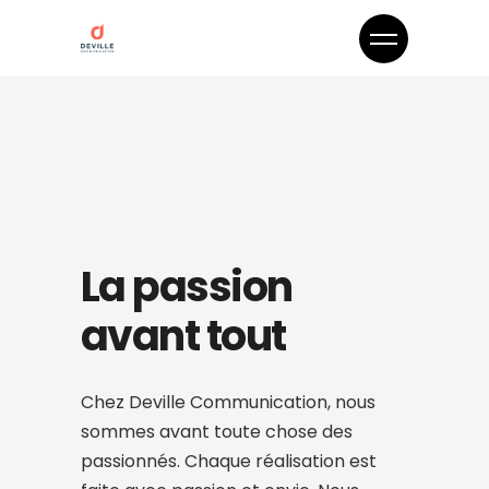
La passion
avant tout
Chez Deville Communication, nous
sommes avant toute chose des
passionnés.
Chaque réalisation est