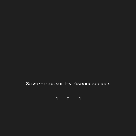
Suivez-nous sur les réseaux sociaux