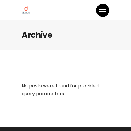
Archive
No posts were found for provided
query parameters.