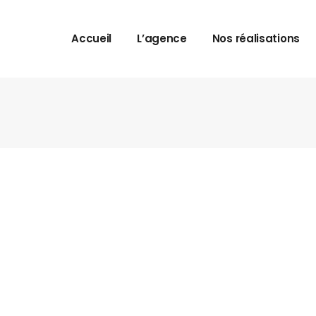
Accueil
L’agence
Nos réalisations