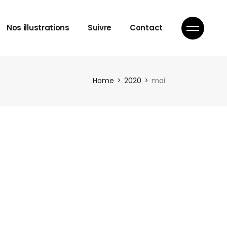
Nos illustrations
Suivre
Contact
Home
2020
mai