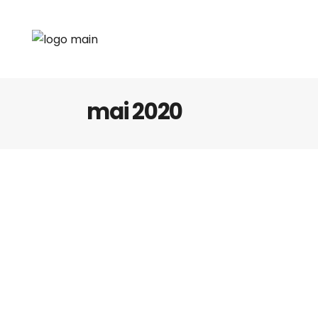
mai 2020