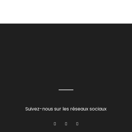
Suivez-nous sur les réseaux sociaux